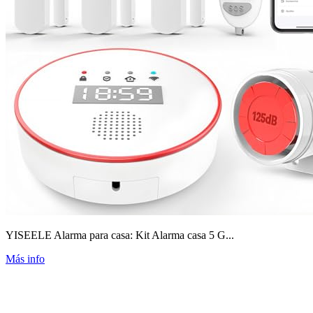
YISEELE Alarma para casa: Kit Alarma casa 5 G...
Más info