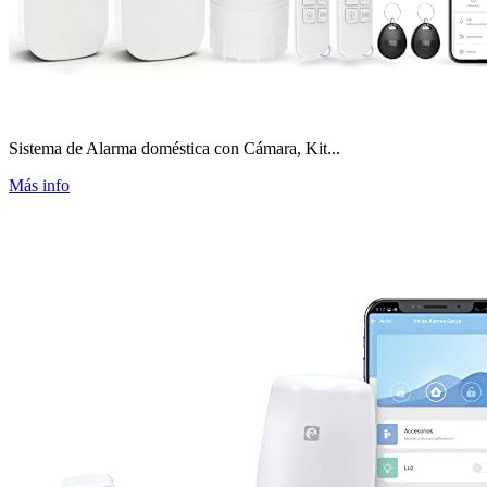
Sistema de Alarma doméstica con Cámara, Kit...
Más info