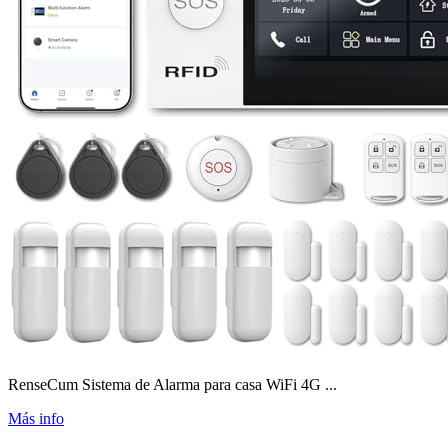
RenseCum Sistema de Alarma para casa WiFi 4G ...
Más info