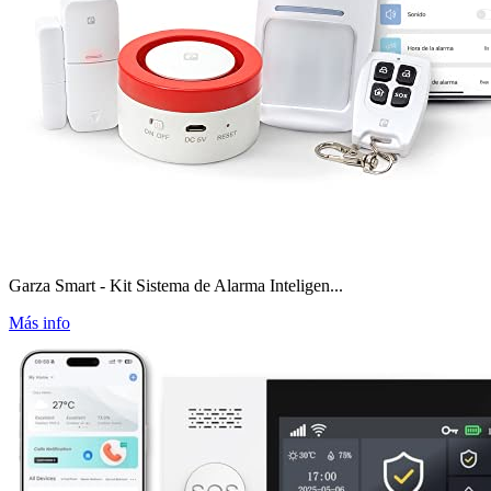
Garza Smart - Kit Sistema de Alarma Inteligen...
Más info