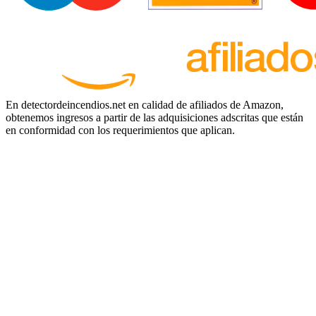
En detectordeincendios.net en calidad de afiliados de Amazon,
obtenemos ingresos a partir de las adquisiciones adscritas que están
en conformidad con los requerimientos que aplican.