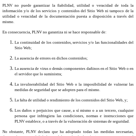
PLNV no puede garantizar la fiabilidad, utilidad o veracidad de toda la
información y/o de los servicios y contenidos del Sitio Web ni tampoco de la
utilidad o veracidad de la documentación puesta a disposición a través del
mismo.
En consecuencia, PLNV no garantiza ni se hace responsable de:
La continuidad de los contenidos, servicios y/o las funcionalidades del
Sitio Web;
La ausencia de errores en dichos contenidos;
La ausencia de virus o demás componentes dañinos en el Sitio Web o en
el servidor que lo suministra;
La invulnerabilidad del Sitio Web o la imposibilidad de vulnerar las
medidas de seguridad que se adopten para el mismo.
La falta de utilidad o rendimiento de los contenidos del Sitio Web, y;
Los daños o perjuicios que cause, a sí mismo o a un tercero, cualquier
persona que infringiera las condiciones, normas e instrucciones que
PLNV establece, o a través de la vulneración de sistemas de seguridad.
No obstante, PLNV declara que ha adoptado todas las medidas necesarias,