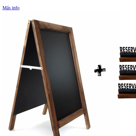
Más info