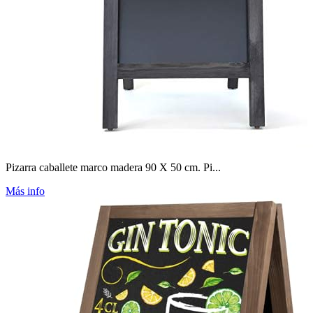
Pizarra caballete marco madera 90 X 50 cm. Pi...
Más info