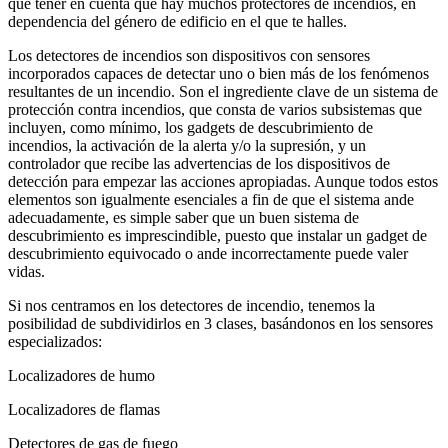
que tener en cuenta que hay muchos protectores de incendios, en
dependencia del género de edificio en el que te halles.
Los detectores de incendios son dispositivos con sensores
incorporados capaces de detectar uno o bien más de los fenómenos
resultantes de un incendio. Son el ingrediente clave de un sistema de
protección contra incendios, que consta de varios subsistemas que
incluyen, como mínimo, los gadgets de descubrimiento de
incendios, la activación de la alerta y/o la supresión, y un
controlador que recibe las advertencias de los dispositivos de
detección para empezar las acciones apropiadas. Aunque todos estos
elementos son igualmente esenciales a fin de que el sistema ande
adecuadamente, es simple saber que un buen sistema de
descubrimiento es imprescindible, puesto que instalar un gadget de
descubrimiento equivocado o ande incorrectamente puede valer
vidas.
Si nos centramos en los detectores de incendio, tenemos la
posibilidad de subdividirlos en 3 clases, basándonos en los sensores
especializados:
Localizadores de humo
Localizadores de flamas
Detectores de gas de fuego