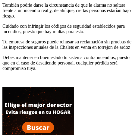
También podría darse la circunstancia de que la alarma no saltara
frente a un incendio real y, de ahí que, ciertas personas estarían bajo
riesgo.
Cuidado con infringir los códigos de seguridad establecidos para
incendios, puesto que hay multas para esto.
Tu empresa de seguros puede rehusar su reclamación sin pruebas de
las inspecciones anuales de la Chalets en venta en torrejon de ardoz .
Debes mantener en buen estado tu sistema contra incendios, puesto
que en el caso de desatiendo personal, cualquier pérdida será
compromiso tuya.