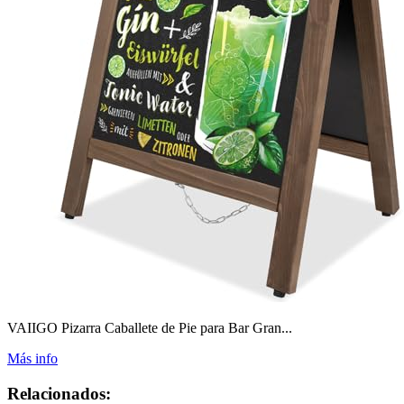
VAIIGO Pizarra Caballete de Pie para Bar Gran...
Más info
Relacionados: