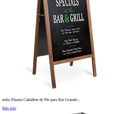
unho Pizarra Caballete de Pie para Bar Grande...
Más info