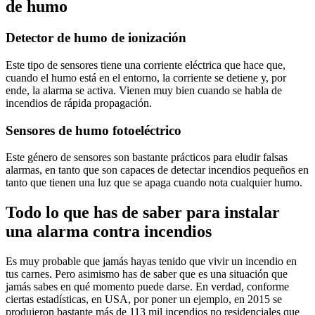
de humo
Detector de humo de ionización
Este tipo de sensores tiene una corriente eléctrica que hace que,
cuando el humo está en el entorno, la corriente se detiene y, por
ende, la alarma se activa. Vienen muy bien cuando se habla de
incendios de rápida propagación.
Sensores de humo fotoeléctrico
Este género de sensores son bastante prácticos para eludir falsas
alarmas, en tanto que son capaces de detectar incendios pequeños en
tanto que tienen una luz que se apaga cuando nota cualquier humo.
Todo lo que has de saber para instalar
una alarma contra incendios
Es muy probable que jamás hayas tenido que vivir un incendio en
tus carnes. Pero asimismo has de saber que es una situación que
jamás sabes en qué momento puede darse. En verdad, conforme
ciertas estadísticas, en USA, por poner un ejemplo, en 2015 se
produjeron bastante más de 113 mil incendios no residenciales que