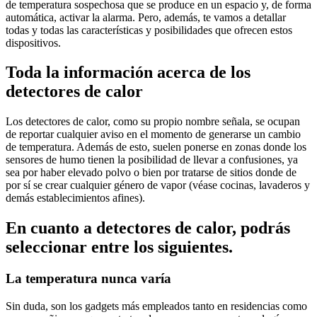
de temperatura sospechosa que se produce en un espacio y, de forma
automática, activar la alarma. Pero, además, te vamos a detallar
todas y todas las características y posibilidades que ofrecen estos
dispositivos.
Toda la información acerca de los
detectores de calor
Los detectores de calor, como su propio nombre señala, se ocupan
de reportar cualquier aviso en el momento de generarse un cambio
de temperatura. Además de esto, suelen ponerse en zonas donde los
sensores de humo tienen la posibilidad de llevar a confusiones, ya
sea por haber elevado polvo o bien por tratarse de sitios donde de
por sí se crear cualquier género de vapor (véase cocinas, lavaderos y
demás establecimientos afines).
En cuanto a detectores de calor, podrás
seleccionar entre los siguientes.
La temperatura nunca varía
Sin duda, son los gadgets más empleados tanto en residencias como