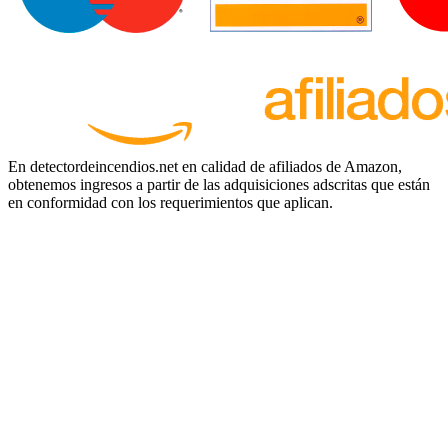
En detectordeincendios.net en calidad de afiliados de Amazon,
obtenemos ingresos a partir de las adquisiciones adscritas que están
en conformidad con los requerimientos que aplican.