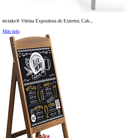
tectake® Vitrina Expositora de Exterior, Cab...
Más info