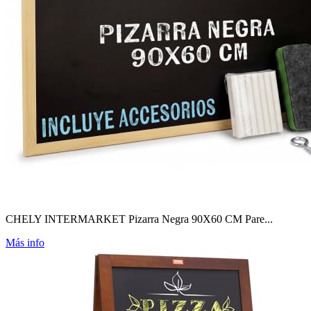
CHELY INTERMARKET Pizarra Negra 90X60 CM Pare...
Más info