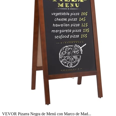
VEVOR Pizarra Negra de Menú con Marco de Mad...