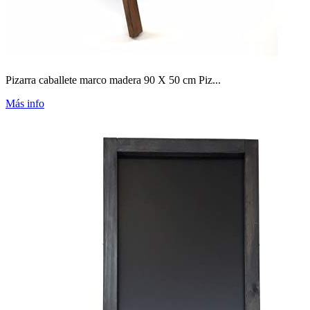
Pizarra caballete marco madera 90 X 50 cm Piz...
Más info