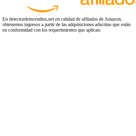
En detectordeincendios.net en calidad de afiliados de Amazon,
obtenemos ingresos a partir de las adquisiciones adscritas que están
en conformidad con los requerimientos que aplican.