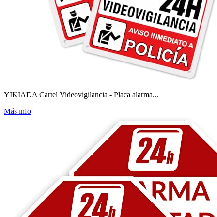
YIKIADA Cartel Videovigilancia - Placa alarma...
Más info