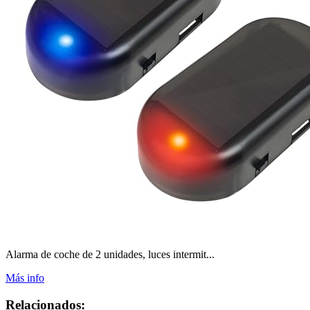
Alarma de coche de 2 unidades, luces intermit...
Más info
Relacionados: