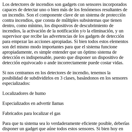
Los detectores de incendios son gadgets con sensores incorporados
capaces de detectar uno o bien más de los fenómenos resultantes de
un incendio. Son el componente clave de un sistema de protección
contra incendios, que consta de múltiples subsistemas que tienen
dentro, como mínimo, los dispositivos de descubrimiento de
incendios, la activación de la notificación y/o la eliminación, y un
supervisor que recibe las advertencias de los gadgets de detección
para empezar las acciones apropiadas. Si bien todos estos elementos
son del mismo modo importantes para que el sistema funcione
apropiadamente, es simple entender que un óptimo sistema de
detección es indispensable, puesto que disponer un dispositivo de
detección equivocado o ande incorrectamente puede costar vidas.
Si nos centramos en los detectores de incendio, tenemos la
posibilidad de subdividirlos en 3 clases, basándonos en los sensores
especializados:
Localizadores de humo
Especializados en advertir llamas
Fabricados para localizar el gas
Para que tu sistema sea lo verdaderamente eficiente posible, deberías
disponer un gadget que aúne todos estos sensores. Si bien hoy en