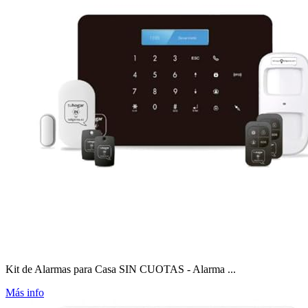
Kit de Alarmas para Casa SIN CUOTAS - Alarma ...
Más info