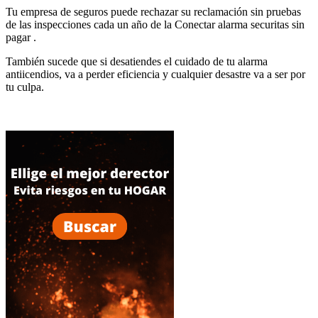
Tu empresa de seguros puede rechazar su reclamación sin pruebas
de las inspecciones cada un año de la Conectar alarma securitas sin
pagar .
También sucede que si desatiendes el cuidado de tu alarma
antiicendios, va a perder eficiencia y cualquier desastre va a ser por
tu culpa.