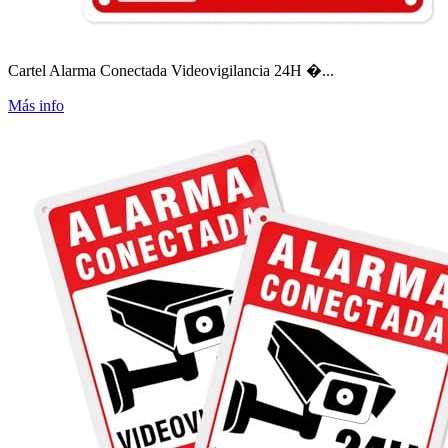
Cartel Alarma Conectada Videovigilancia 24H �...
Más info