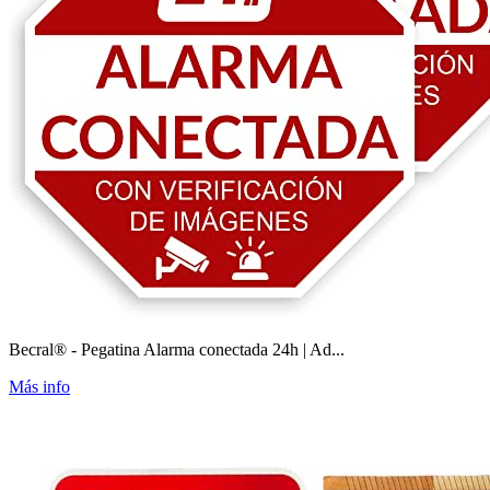
Becral® - Pegatina Alarma conectada 24h | Ad...
Más info