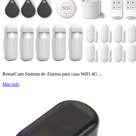
RenseCum Sistema de Alarma para casa WiFi 4G ...
Más info