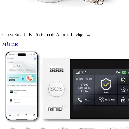
Garza Smart - Kit Sistema de Alarma Inteligen...
Más info