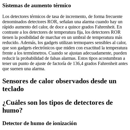
Sistemas de aumento térmico
Los detectores térmicos de tasa de incremento, de forma frecuente
denominados detectores ROR, señalan una alarma cuando hay un
rápido aumento del calor, de doce a quince grados Fahrenheit. En
contraste a los detectores de temperatura fija, los detectores ROR
tienen la posibilidad de marchar en un umbral de temperatura más
reducido. Además, los gadgets utilizan termopares sensibles al calor,
que son gadgets electrónicos que miden con exactitud la temperatura
frente a los termómetros. Cuando se ajustan adecuadamente, pueden
reducir la probabilidad de falsas alarmas. Estos tipos acostumbran a
tener un punto de ajuste de factoría de 136,4 grados Fahrenheit antes
que suenen una alarma.
Sensores de calor observados desde un
teclado
¿Cuáles son los tipos de detectores de
humo?
Detector de humo de ionización