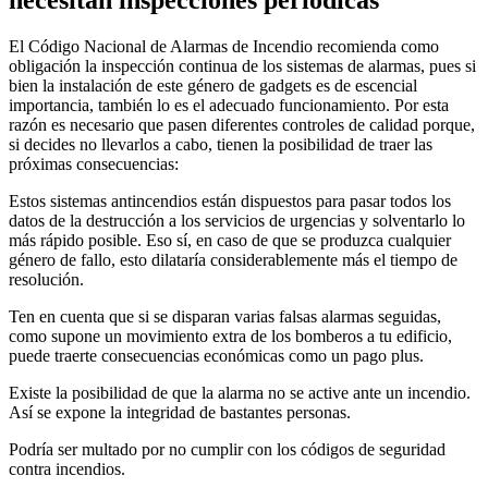
El Código Nacional de Alarmas de Incendio recomienda como
obligación la inspección continua de los sistemas de alarmas, pues si
bien la instalación de este género de gadgets es de escencial
importancia, también lo es el adecuado funcionamiento. Por esta
razón es necesario que pasen diferentes controles de calidad porque,
si decides no llevarlos a cabo, tienen la posibilidad de traer las
próximas consecuencias:
Estos sistemas antincendios están dispuestos para pasar todos los
datos de la destrucción a los servicios de urgencias y solventarlo lo
más rápido posible. Eso sí, en caso de que se produzca cualquier
género de fallo, esto dilataría considerablemente más el tiempo de
resolución.
Ten en cuenta que si se disparan varias falsas alarmas seguidas,
como supone un movimiento extra de los bomberos a tu edificio,
puede traerte consecuencias económicas como un pago plus.
Existe la posibilidad de que la alarma no se active ante un incendio.
Así se expone la integridad de bastantes personas.
Podría ser multado por no cumplir con los códigos de seguridad
contra incendios.