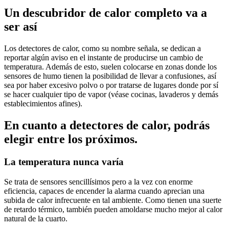
Un descubridor de calor completo va a
ser así
Los detectores de calor, como su nombre señala, se dedican a
reportar algún aviso en el instante de producirse un cambio de
temperatura. Además de esto, suelen colocarse en zonas donde los
sensores de humo tienen la posibilidad de llevar a confusiones, así
sea por haber excesivo polvo o por tratarse de lugares donde por sí
se hacer cualquier tipo de vapor (véase cocinas, lavaderos y demás
establecimientos afines).
En cuanto a detectores de calor, podrás
elegir entre los próximos.
La temperatura nunca varía
Se trata de sensores sencillísimos pero a la vez con enorme
eficiencia, capaces de encender la alarma cuando aprecian una
subida de calor infrecuente en tal ambiente. Como tienen una suerte
de retardo térmico, también pueden amoldarse mucho mejor al calor
natural de la cuarto.