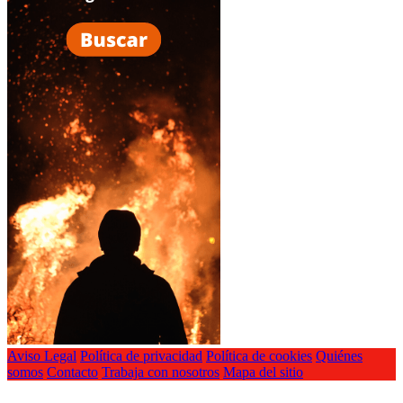
Aviso Legal
Política de privacidad
Política de cookies
Quiénes
somos
Contacto
Trabaja con nosotros
Mapa del sitio