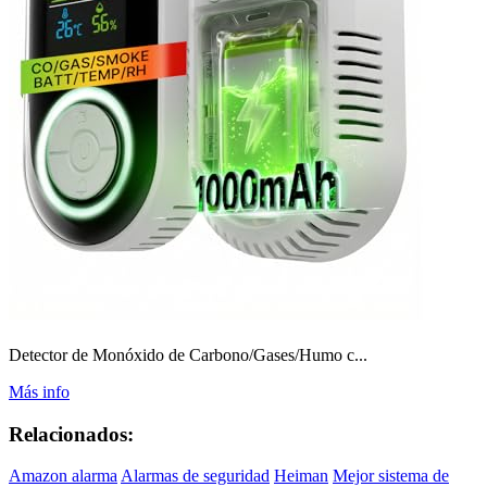
Detector de Monóxido de Carbono/Gases/Humo c...
Más info
Relacionados:
Amazon alarma
Alarmas de seguridad
Heiman
Mejor sistema de