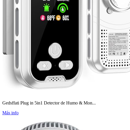
Gedsffati Plug in 5in1 Detector de Humo & Mon...
Más info