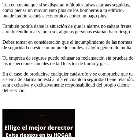
Ten en cuenta que si se disparan múltiples falsas alarmas seguidas,
como piensa un movimiento plus de los bomberos a tu edificio,
puede traerte secuelas económicas como un pago plus.
También podría darse la situación de que la alarma no saltara frente
a un incendio real y, por eso, algunas personas estarían bajo riesgo.
Debes tomar en consideración que el incumplimiento de las normas
de seguridad en este campo puede conllevar algún género de multa
Tu empresa de seguros puede rehusar su reclamación sin pruebas de
las inspecciones anuales de la Detector de humo y gas .
En el caso de producirse cualquier catástrofe y se compruebe que tu
sistema de alarma no está al día en cuanto a seguridad tiene relación,
será exclusiva y exclusivamente responsabilidad del propio cliente
del servicio.