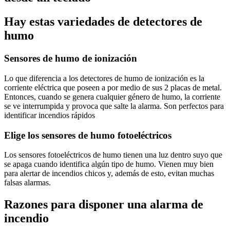
Hay estas variedades de detectores de
humo
Sensores de humo de ionización
Lo que diferencia a los detectores de humo de ionización es la
corriente eléctrica que poseen a por medio de sus 2 placas de metal.
Entonces, cuando se genera cualquier género de humo, la corriente
se ve interrumpida y provoca que salte la alarma. Son perfectos para
identificar incendios rápidos
Elige los sensores de humo fotoeléctricos
Los sensores fotoeléctricos de humo tienen una luz dentro suyo que
se apaga cuando identifica algún tipo de humo. Vienen muy bien
para alertar de incendios chicos y, además de esto, evitan muchas
falsas alarmas.
Razones para disponer una alarma de
incendio