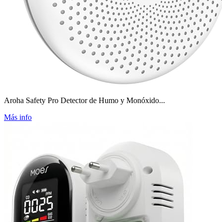
Aroha Safety Pro Detector de Humo y Monóxido...
Más info