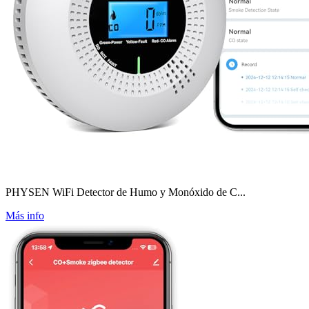
PHYSEN WiFi Detector de Humo y Monóxido de C...
Más info