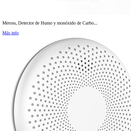
Meross, Detector de Humo y monóxido de Carbo...
Más info