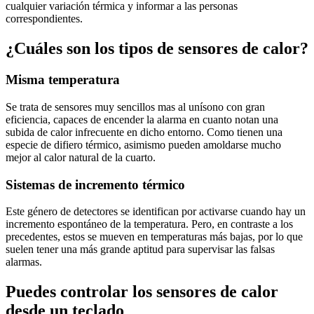
cualquier variación térmica y informar a las personas
correspondientes.
¿Cuáles son los tipos de sensores de calor?
Misma temperatura
Se trata de sensores muy sencillos mas al unísono con gran
eficiencia, capaces de encender la alarma en cuanto notan una
subida de calor infrecuente en dicho entorno. Como tienen una
especie de difiero térmico, asimismo pueden amoldarse mucho
mejor al calor natural de la cuarto.
Sistemas de incremento térmico
Este género de detectores se identifican por activarse cuando hay un
incremento espontáneo de la temperatura. Pero, en contraste a los
precedentes, estos se mueven en temperaturas más bajas, por lo que
suelen tener una más grande aptitud para supervisar las falsas
alarmas.
Puedes controlar los sensores de calor
desde un teclado