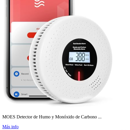
MOES Detector de Humo y Monóxido de Carbono ...
Más info