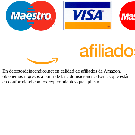
En detectordeincendios.net en calidad de afiliados de Amazon,
obtenemos ingresos a partir de las adquisiciones adscritas que están
en conformidad con los requerimientos que aplican.