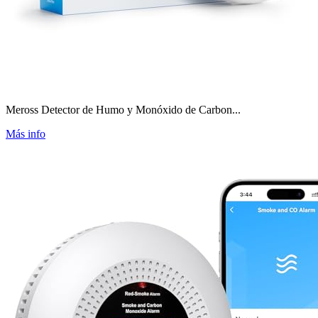
Meross Detector de Humo y Monóxido de Carbon...
Más info