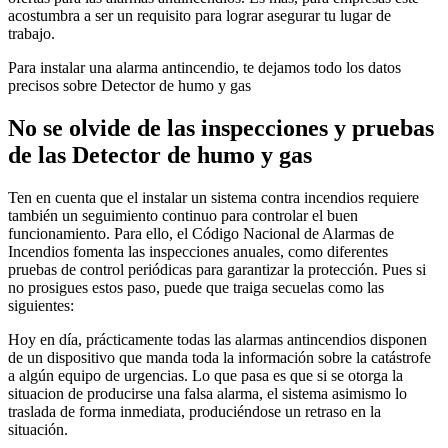
acostumbra a ser un requisito para lograr asegurar tu lugar de
trabajo.
Para instalar una alarma antincendio, te dejamos todo los datos
precisos sobre Detector de humo y gas
No se olvide de las inspecciones y pruebas
de las Detector de humo y gas
Ten en cuenta que el instalar un sistema contra incendios requiere
también un seguimiento continuo para controlar el buen
funcionamiento. Para ello, el Código Nacional de Alarmas de
Incendios fomenta las inspecciones anuales, como diferentes
pruebas de control periódicas para garantizar la protección. Pues si
no prosigues estos paso, puede que traiga secuelas como las
siguientes:
Hoy en día, prácticamente todas las alarmas antincendios disponen
de un dispositivo que manda toda la información sobre la catástrofe
a algún equipo de urgencias. Lo que pasa es que si se otorga la
situacion de producirse una falsa alarma, el sistema asimismo lo
traslada de forma inmediata, produciéndose un retraso en la
situación.