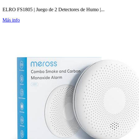
ELRO FS1805 | Juego de 2 Detectores de Humo |...
Más info