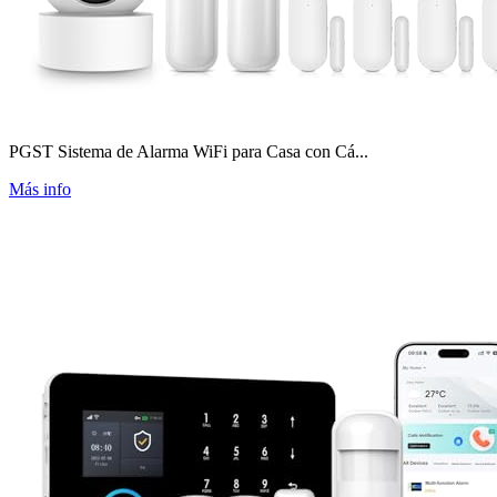
PGST Sistema de Alarma WiFi para Casa con Cá...
Más info