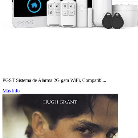
PGST Sistema de Alarma 2G gsm WiFi, Compatibl...
Más info