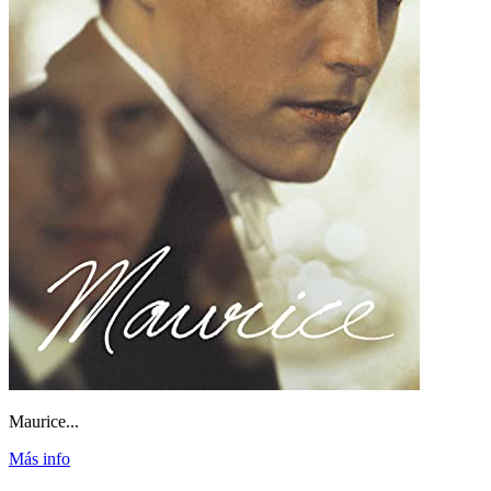
Maurice...
Más info