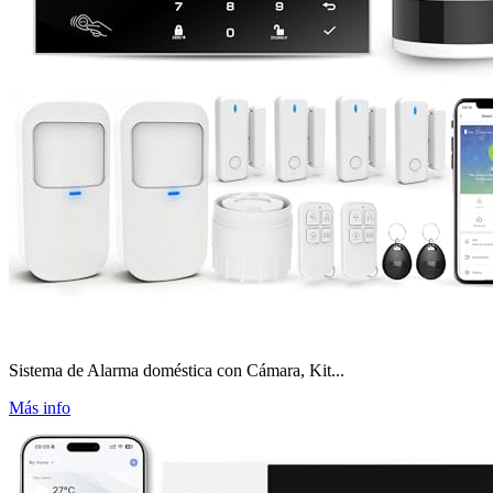
Sistema de Alarma doméstica con Cámara, Kit...
Más info