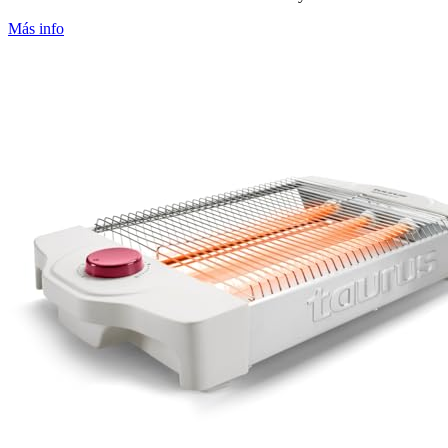
Más info