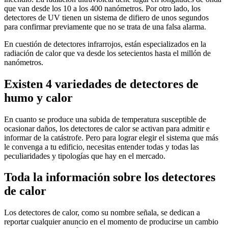
que van desde los 10 a los 400 nanómetros. Por otro lado, los
detectores de UV tienen un sistema de difiero de unos segundos
para confirmar previamente que no se trata de una falsa alarma.
En cuestión de detectores infrarrojos, están especializados en la
radiación de calor que va desde los setecientos hasta el millón de
nanómetros.
Existen 4 variedades de detectores de
humo y calor
En cuanto se produce una subida de temperatura susceptible de
ocasionar daños, los detectores de calor se activan para admitir e
informar de la catástrofe. Pero para lograr elegir el sistema que más
le convenga a tu edificio, necesitas entender todas y todas las
peculiaridades y tipologías que hay en el mercado.
Toda la información sobre los detectores
de calor
Los detectores de calor, como su nombre señala, se dedican a
reportar cualquier anuncio en el momento de producirse un cambio