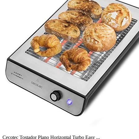
Cecotec Tostador Plano Horizontal Turbo Easy ...