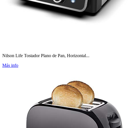
Nilson Life Tostador Plano de Pan, Horizontal...
Más info