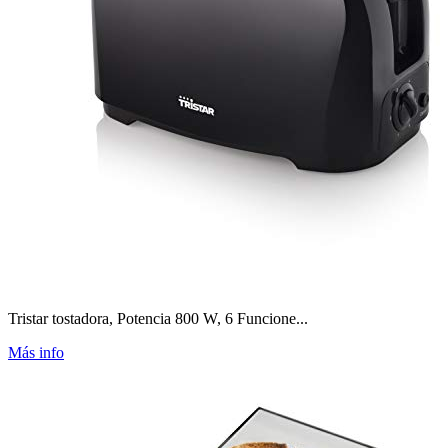
Tristar tostadora, Potencia 800 W, 6 Funcione...
Más info