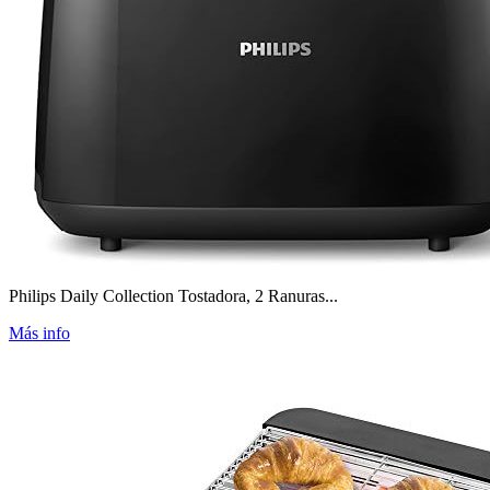
Philips Daily Collection Tostadora, 2 Ranuras...
Más info