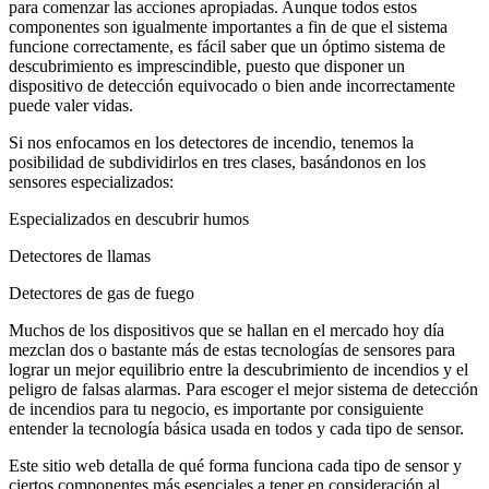
para comenzar las acciones apropiadas. Aunque todos estos
componentes son igualmente importantes a fin de que el sistema
funcione correctamente, es fácil saber que un óptimo sistema de
descubrimiento es imprescindible, puesto que disponer un
dispositivo de detección equivocado o bien ande incorrectamente
puede valer vidas.
Si nos enfocamos en los detectores de incendio, tenemos la
posibilidad de subdividirlos en tres clases, basándonos en los
sensores especializados:
Especializados en descubrir humos
Detectores de llamas
Detectores de gas de fuego
Muchos de los dispositivos que se hallan en el mercado hoy día
mezclan dos o bastante más de estas tecnologías de sensores para
lograr un mejor equilibrio entre la descubrimiento de incendios y el
peligro de falsas alarmas. Para escoger el mejor sistema de detección
de incendios para tu negocio, es importante por consiguiente
entender la tecnología básica usada en todos y cada tipo de sensor.
Este sitio web detalla de qué forma funciona cada tipo de sensor y
ciertos componentes más esenciales a tener en consideración al