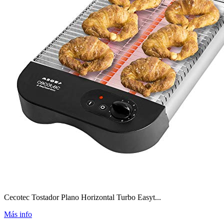
Cecotec Tostador Plano Horizontal Turbo Easyt...
Más info