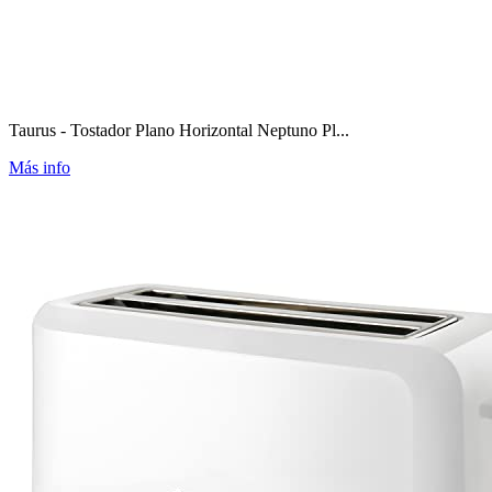
Taurus - Tostador Plano Horizontal Neptuno Pl...
Más info