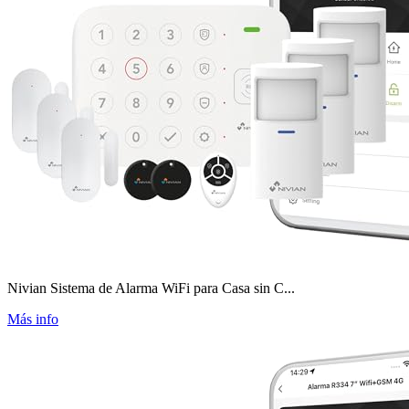
Nivian Sistema de Alarma WiFi para Casa sin C...
Más info