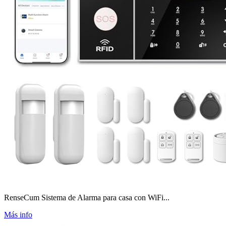
RenseCum Sistema de Alarma para casa con WiFi...
Más info