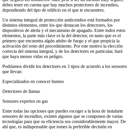
debes tener en cuenta que hay muchos protectores de incendios,
dependiendo del tipo de edificio en el que te encuentres.
Un sistema integral de protección antiicendios está formados por
distintos elementos, entre los que destacan los detectores, los
dispositivos de alerta y el mecanismo de apagado. Entre todos estos
elementos, la parte más clave es la del detector, en tanto que es el
primero que encuentra algún atisbo de fuego y el que propicia la
activación del resto del procedimiento. Por este motivo la elección
correcta del sistema integral, y de los detectores en particular, hará
que haya menos vidas en peligro.
Podríamos dividir los detectores en 3 tipos de acuerdo a los sensores
que llevan:
Especializados en conocer humos
Detectores de llamas
Sensores expertos en gas
Entre todas las opciones que puedes escoger a la hora de instalarte
sensores de incendios, existen algunos que se componen de varias
tecnologías para que su eficiencia sea considerablemente mayor. De
ahí que, es indispensable que tomes la preferible decisión en