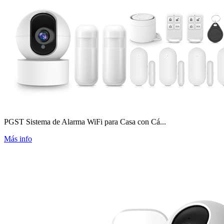
PGST Sistema de Alarma WiFi para Casa con Cá...
Más info