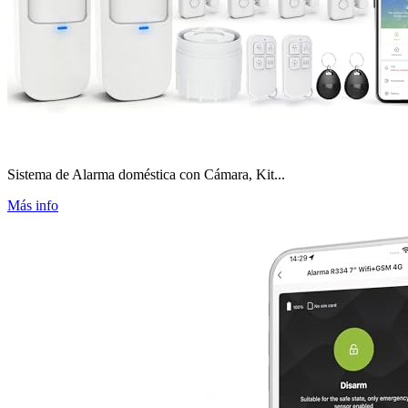
Sistema de Alarma doméstica con Cámara, Kit...
Más info