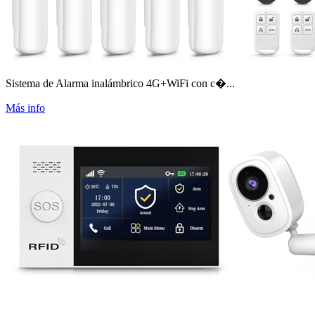
Sistema de Alarma inalámbrico 4G+WiFi con c�...
Más info