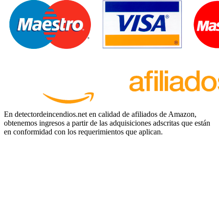
En detectordeincendios.net en calidad de afiliados de Amazon,
obtenemos ingresos a partir de las adquisiciones adscritas que están
en conformidad con los requerimientos que aplican.