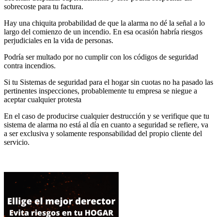
sobrecoste para tu factura.
Hay una chiquita probabilidad de que la alarma no dé la señal a lo
largo del comienzo de un incendio. En esa ocasión habría riesgos
perjudiciales en la vida de personas.
Podría ser multado por no cumplir con los códigos de seguridad
contra incendios.
Si tu Sistemas de seguridad para el hogar sin cuotas no ha pasado las
pertinentes inspecciones, probablemente tu empresa se niegue a
aceptar cualquier protesta
En el caso de producirse cualquier destrucción y se verifique que tu
sistema de alarma no está al día en cuanto a seguridad se refiere, va
a ser exclusiva y solamente responsabilidad del propio cliente del
servicio.