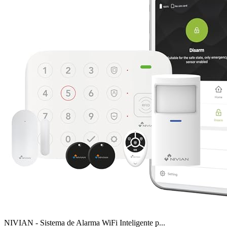
NIVIAN - Sistema de Alarma WiFi Inteligente p...