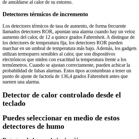
de amoldarse al calor de su entorno.
Detectores térmicos de incremento
Los detectores térmicos de tasa de aumento, de forma frecuente
llamados detectores ROR, apuntan una alarma cuando hay un veloz
aumento del calor, de 12 a quince grados Fahrenheit. A distingue de
los detectores de temperatura fija, los detectores ROR pueden
marchar en un umbral de temperatura más bajo. Además, los gadgets
utilizan termopares sensibles al calor, que son dispositivos
electrónicos que miden con exactitud la temperatura frente a los
termómetros. Cuando se ajustan correctamente, pueden achicar la
probabilidad de falsas alarmas. Estos tipos acostumbran a tener un
punto de ajuste de factoría de 136,4 grados Fahrenheit antes que
suenen una alarma.
Detector de calor controlado desde el
teclado
Puedes seleccionar en medio de estos
detectores de humo