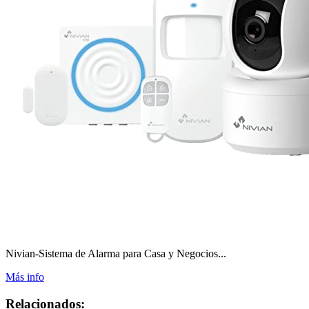
Nivian-Sistema de Alarma para Casa y Negocios...
Más info
Relacionados: