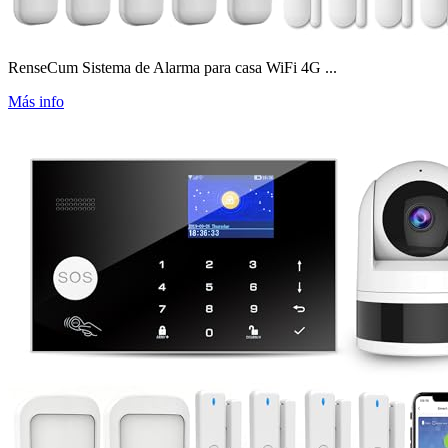
RenseCum Sistema de Alarma para casa WiFi 4G ...
Más info