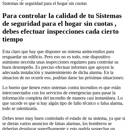
Sistemas de seguridad para el hogar sin cuotas
Para controlar la calidad de tu Sistemas
de seguridad para el hogar sin cuotas ,
debes efectuar inspecciones cada cierto
tiempo
Esta claro que hay que disponer un sistema antincendios para
resguardar un edificio. Pero eso no es todo, este dispositivo
asimismo necesita unas inspecciones regulares para controlar su
buen desempeño. Es preciso efectuar informes que apoyen la
adecuada instalación y mantenimiento de dicha alarma. En la
situacion de no ocurrir eso, podrían darse las próximas situaciones:
Lo bueno que tienen estos sistemas contra incendios es que están
interconectados con los servicios de emergencias para pasar la
información completa del incendio de manera casi instantánea. Lo
que sucede es que si hay algún tipo de fallo técnico o falsa alarma,
todo se ralentizaría.
Debes tener muy buen controlado el estado de su sistema, ya que si
se dieran varios anuncios de falsas alarmas, los bomberos se
deberían desplazar superfluamente y esto podría sospechar un