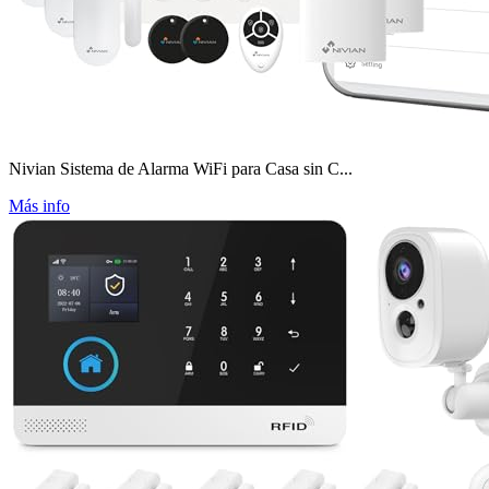
Nivian Sistema de Alarma WiFi para Casa sin C...
Más info