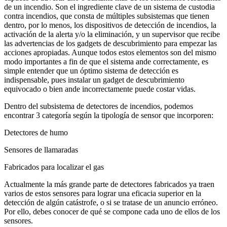
de un incendio. Son el ingrediente clave de un sistema de custodia
contra incendios, que consta de múltiples subsistemas que tienen
dentro, por lo menos, los dispositivos de detección de incendios, la
activación de la alerta y/o la eliminación, y un supervisor que recibe
las advertencias de los gadgets de descubrimiento para empezar las
acciones apropiadas. Aunque todos estos elementos son del mismo
modo importantes a fin de que el sistema ande correctamente, es
simple entender que un óptimo sistema de detección es
indispensable, pues instalar un gadget de descubrimiento
equivocado o bien ande incorrectamente puede costar vidas.
Dentro del subsistema de detectores de incendios, podemos
encontrar 3 categoría según la tipología de sensor que incorporen:
Detectores de humo
Sensores de llamaradas
Fabricados para localizar el gas
Actualmente la más grande parte de detectores fabricados ya traen
varios de estos sensores para lograr una eficacia superior en la
detección de algún catástrofe, o si se tratase de un anuncio erróneo.
Por ello, debes conocer de qué se compone cada uno de ellos de los
sensores.