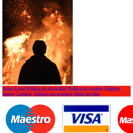
Aviso Legal
Política de privacidad
Política de cookies
Quiénes
somos
Contacto
Trabaja con nosotros
Mapa del sitio