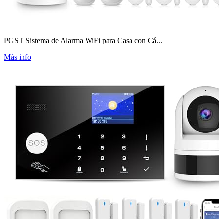
PGST Sistema de Alarma WiFi para Casa con Cá...
Más info