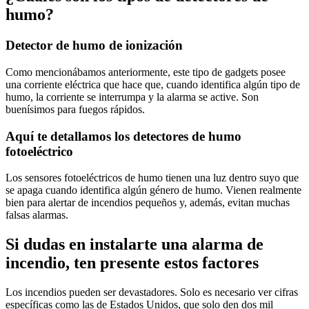
humo?
Detector de humo de ionización
Como mencionábamos anteriormente, este tipo de gadgets posee
una corriente eléctrica que hace que, cuando identifica algún tipo de
humo, la corriente se interrumpa y la alarma se active. Son
buenísimos para fuegos rápidos.
Aquí te detallamos los detectores de humo
fotoeléctrico
Los sensores fotoeléctricos de humo tienen una luz dentro suyo que
se apaga cuando identifica algún género de humo. Vienen realmente
bien para alertar de incendios pequeños y, además, evitan muchas
falsas alarmas.
Si dudas en instalarte una alarma de
incendio, ten presente estos factores
Los incendios pueden ser devastadores. Solo es necesario ver cifras
específicas como las de Estados Unidos, que solo den dos mil