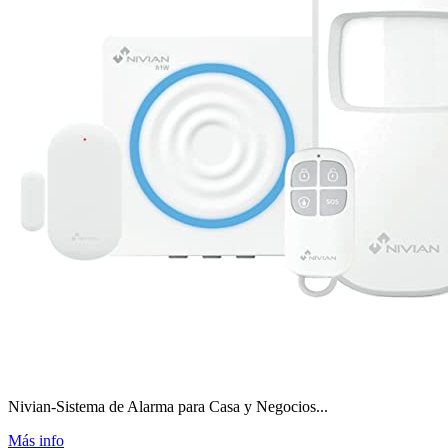
Nivian-Sistema de Alarma para Casa y Negocios...
Más info