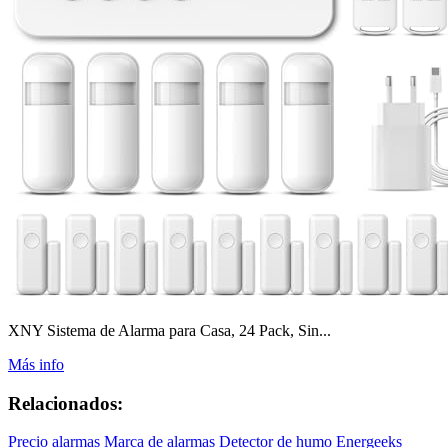
XNY Sistema de Alarma para Casa, 24 Pack, Sin...
Más info
Relacionados:
Precio alarmas
Marca de alarmas
Detector de humo
Energeeks