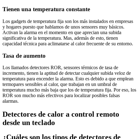
Tienen una temperatura constante
Los gadgets de temperatura fija son los más instalados en empresas
y hogares puesto que hablamos de unos sensores muy básicos.
Activan la alarma en el momento en que aprecian una subida
significativa de la temperatura. Mas, además de esto, tienen
capacidad técnica para aclimatarse al calor frecuente de su entorno.
Tasa de aumento
Los llamados detectores ROR, sensores térmicos de tasa de
incremento, tienen la aptitud de detectar cualquier subida veloz de
temperatura para encender la alarma. Esto es debido a que emplean
termopares sensibles al calor, que trabajan en un umbral de
temperatura mucho más baja que los de temperatura fija. Por eso, los
ROR son mucho más efectivos para localizar posibles falsas
alarmas.
Detectores de calor a control remoto
desde un teclado
¿Cuáles son los tipos de detectores de