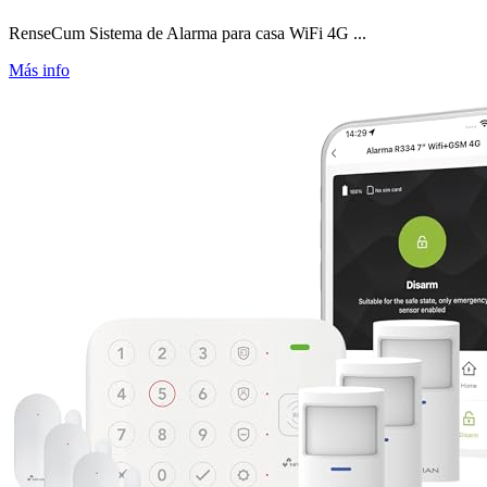
RenseCum Sistema de Alarma para casa WiFi 4G ...
Más info