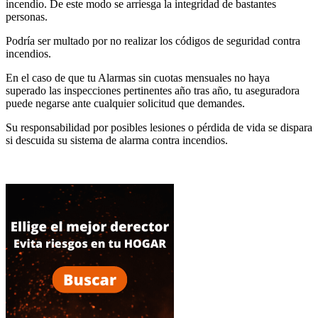
incendio. De este modo se arriesga la integridad de bastantes
personas.
Podría ser multado por no realizar los códigos de seguridad contra
incendios.
En el caso de que tu Alarmas sin cuotas mensuales no haya
superado las inspecciones pertinentes año tras año, tu aseguradora
puede negarse ante cualquier solicitud que demandes.
Su responsabilidad por posibles lesiones o pérdida de vida se dispara
si descuida su sistema de alarma contra incendios.