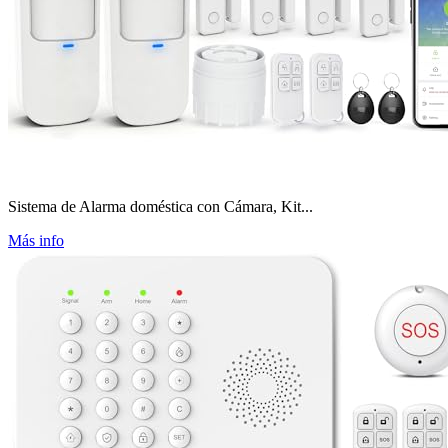
Sistema de Alarma doméstica con Cámara, Kit...
Más info