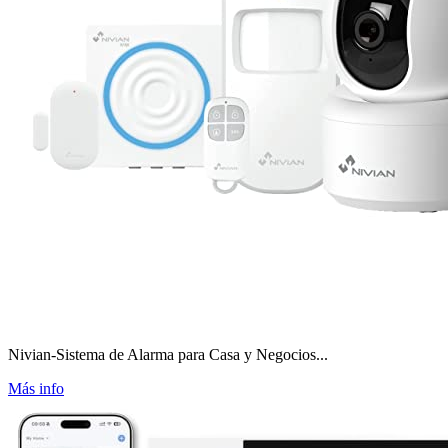
Nivian-Sistema de Alarma para Casa y Negocios...
Más info