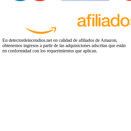
En detectordeincendios.net en calidad de afiliados de Amazon,
obtenemos ingresos a partir de las adquisiciones adscritas que están
en conformidad con los requerimientos que aplican.