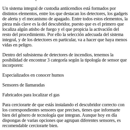
Un sistema integral de custodia antiicendios está formados por
distintos elementos, entre los que destacan los detectores, los gadgets
de alerta y el mecanismo de apagado. Entre todos estos elementos, la
pieza más clave es la del descubridor, puesto que es el primero que
localiza algún atisbo de fuego y el que propicia la activación del
resto del procedimiento. Por ello la selección adecuada del sistema
integral, y de los detectores en particular, va a hacer que haya menos
vidas en peligro.
Dentro del subsistema de detectores de incendios, tenemos la
posibilidad de encontrar 3 categoría según la tipología de sensor que
incorporen:
Especializados en conocer humos
Sensores de llamaradas
Fabricados para localizar el gas
Para cerciorarte de que estás instalando el descubridor correcto con
los correspondientes sensores que precises, tienes que informarte
bien del género de tecnología que integran. Aunque hoy en día
dispongas de varias opciones que agrupan diferentes sensores, es
recomendable cerciorarte bien.