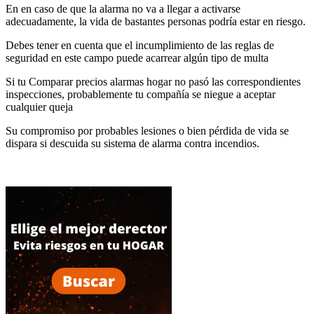
En en caso de que la alarma no va a llegar a activarse
adecuadamente, la vida de bastantes personas podría estar en riesgo.
Debes tener en cuenta que el incumplimiento de las reglas de
seguridad en este campo puede acarrear algún tipo de multa
Si tu Comparar precios alarmas hogar no pasó las correspondientes
inspecciones, probablemente tu compañía se niegue a aceptar
cualquier queja
Su compromiso por probables lesiones o bien pérdida de vida se
dispara si descuida su sistema de alarma contra incendios.