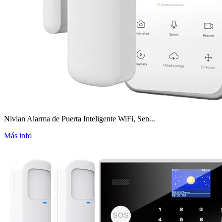
Nivian Alarma de Puerta Inteligente WiFi, Sen...
Más info