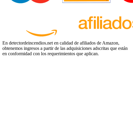
En detectordeincendios.net en calidad de afiliados de Amazon,
obtenemos ingresos a partir de las adquisiciones adscritas que están
en conformidad con los requerimientos que aplican.