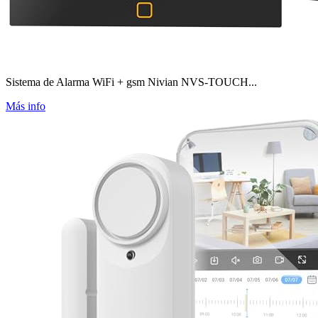
Sistema de Alarma WiFi + gsm Nivian NVS-TOUCH...
Más info