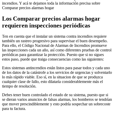
incendios. Y acá te dejamos toda la información precisa sobre
Comparar precios alarmas hogar
Los Comparar precios alarmas hogar
requieren inspecciones periódicas
Ten en cuenta que el instalar un sistema contra incendios requiere
también un rastreo progresivo para supervisar el buen desempeño.
Para ello, el Código Nacional de Alarmas de Incendios promueve
las inspecciones cada un año, así como diferentes pruebas de control
periódicas para garantizar la protección. Puesto que si no sigues
estos paso, puede que traiga consecuencias como las siguientes:
Estos sistemas antincendios están listos para pasar todos y cada uno
de los datos de la catástrofe a los servicios de urgencias y solventarlo
lo más rápido viable. Eso sí, en la situacion de que se produzca
cualquier clase de fallo, esto dilataría considerablemente más el
tiempo de resolución.
Debes tener buen controlado el estado de su sistema, puesto que si
se dieran varios anuncios de falsas alarmas, los bomberos se tendrían
que mover prescindiblemente y esto podría sospechar un sobrecoste
para tu factura.