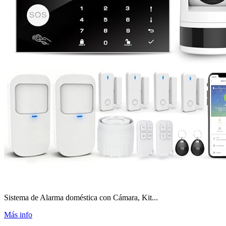
Sistema de Alarma doméstica con Cámara, Kit...
Más info