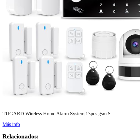
TUGARD Wireless Home Alarm System,13pcs gsm S...
Más info
Relacionados: