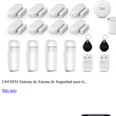
LWOHSI Sistema de Alarma de Seguridad para el...
Más info