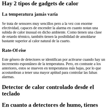
Hay 2 tipos de gadgets de calor
La temperatura jamás varía
Se trata de sensores muy sencillos pero a la vez con enorme
efectividad, capaces de encender la alarma en cuanto notan una
subida de calor inusual en dicho ambiente. Como tienen una clase
de retardo térmico, también tienen la posibilidad de amoldarse
bastante superior al calor natural de la cuarto.
Rate-Of-rise
Este género de detectores se identifican por activarse cuando hay un
incremento espontáneo de la temperatura. Pero, en contraste a los
anteriores, estos se mueven en temperaturas más bajas, por lo que
acostumbran a tener una mayor aptitud para controlar las falsas
alarmas.
Detector de calor controlado desde el
teclado
En cuanto a detectores de humo, tienes