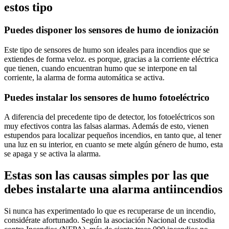
estos tipo
Puedes disponer los sensores de humo de ionización
Este tipo de sensores de humo son ideales para incendios que se
extiendes de forma veloz. es porque, gracias a la corriente eléctrica
que tienen, cuando encuentran humo que se interpone en tal
corriente, la alarma de forma automática se activa.
Puedes instalar los sensores de humo fotoeléctrico
A diferencia del precedente tipo de detector, los fotoeléctricos son
muy efectivos contra las falsas alarmas. Además de esto, vienen
estupendos para localizar pequeños incendios, en tanto que, al tener
una luz en su interior, en cuanto se mete algún género de humo, esta
se apaga y se activa la alarma.
Estas son las causas simples por las que
debes instalarte una alarma antiincendios
Si nunca has experimentado lo que es recuperarse de un incendio,
considérate afortunado. Según la asociación Nacional de custodia