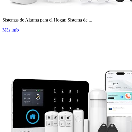
Sistemas de Alarma para el Hogar, Sistema de ...
Más info