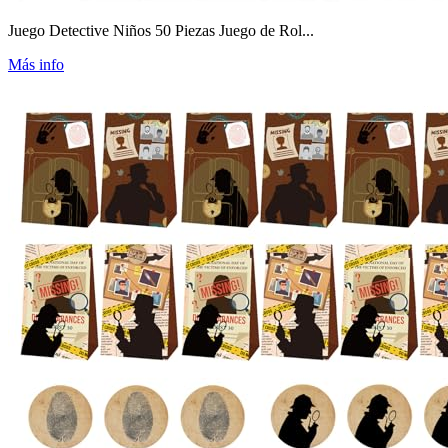
Juego Detective Niños 50 Piezas Juego de Rol...
Más info