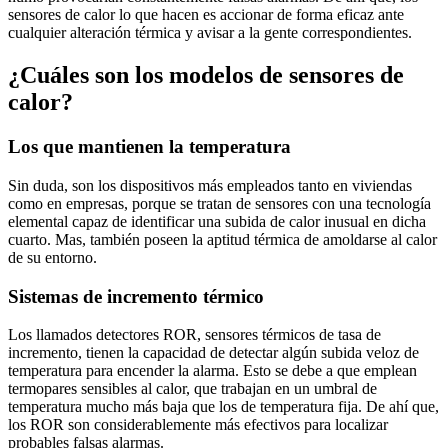
sensores de calor lo que hacen es accionar de forma eficaz ante
cualquier alteración térmica y avisar a la gente correspondientes.
¿Cuáles son los modelos de sensores de
calor?
Los que mantienen la temperatura
Sin duda, son los dispositivos más empleados tanto en viviendas
como en empresas, porque se tratan de sensores con una tecnología
elemental capaz de identificar una subida de calor inusual en dicha
cuarto. Mas, también poseen la aptitud térmica de amoldarse al calor
de su entorno.
Sistemas de incremento térmico
Los llamados detectores ROR, sensores térmicos de tasa de
incremento, tienen la capacidad de detectar algún subida veloz de
temperatura para encender la alarma. Esto se debe a que emplean
termopares sensibles al calor, que trabajan en un umbral de
temperatura mucho más baja que los de temperatura fija. De ahí que,
los ROR son considerablemente más efectivos para localizar
probables falsas alarmas.