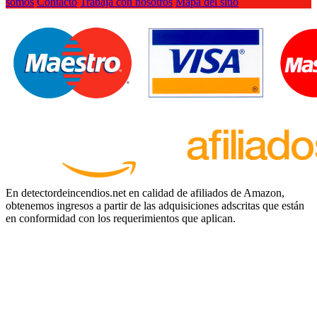
somos
Contacto
Trabaja con nosotros
Mapa del sitio
En detectordeincendios.net en calidad de afiliados de Amazon,
obtenemos ingresos a partir de las adquisiciones adscritas que están
en conformidad con los requerimientos que aplican.