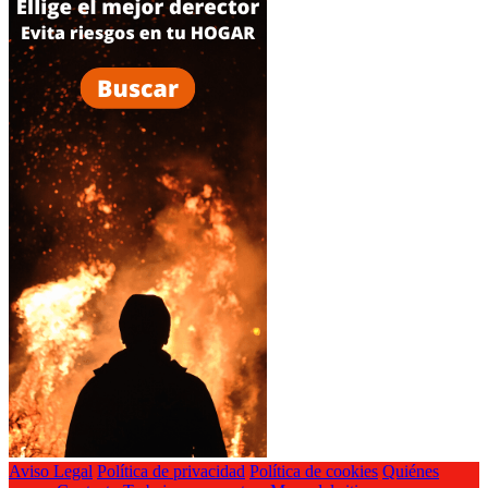
Aviso Legal
Política de privacidad
Política de cookies
Quiénes