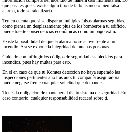
información completa del incendio de manera casi momentánea. Lo
que pasa es que si existe algún tipo de fallo técnico o bien falsa
alarma, todo se ralentizaría.
Ten en cuenta que si se disparan múltiples falsas alarmas seguidas,
como piensa un desplazamiento plus de los bomberos a tu edificio,
puede traerte consecuencias económicas como un pago extra.
Existe la posibilidad de que la alarma no se active frente a un
incendio. Así se expone la integridad de muchas personas.
Cuidado con infringir los códigos de seguridad establecidos para
incendios, pues hay multas para esto.
En el en caso de que tu Komtes deteccion no haya superado las
inspecciones pertinentes año tras año, tu compañía aseguradora
puede negarse frente cualquier solicitud que demandes.
Tienes la obligación de mantener al día tu sistema de seguridad. En
caso contrario, cualquier responsabilidad recaerá sobre ti.