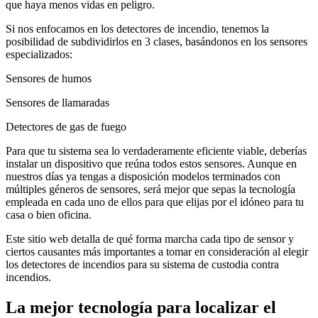
que haya menos vidas en peligro.
Si nos enfocamos en los detectores de incendio, tenemos la
posibilidad de subdividirlos en 3 clases, basándonos en los sensores
especializados:
Sensores de humos
Sensores de llamaradas
Detectores de gas de fuego
Para que tu sistema sea lo verdaderamente eficiente viable, deberías
instalar un dispositivo que reúna todos estos sensores. Aunque en
nuestros días ya tengas a disposición modelos terminados con
múltiples géneros de sensores, será mejor que sepas la tecnología
empleada en cada uno de ellos para que elijas por el idóneo para tu
casa o bien oficina.
Este sitio web detalla de qué forma marcha cada tipo de sensor y
ciertos causantes más importantes a tomar en consideración al elegir
los detectores de incendios para su sistema de custodia contra
incendios.
La mejor tecnología para localizar el