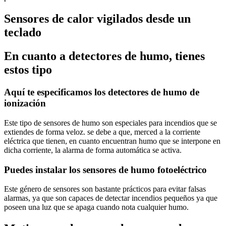
Sensores de calor vigilados desde un
teclado
En cuanto a detectores de humo, tienes
estos tipo
Aquí te especificamos los detectores de humo de
ionización
Este tipo de sensores de humo son especiales para incendios que se
extiendes de forma veloz. se debe a que, merced a la corriente
eléctrica que tienen, en cuanto encuentran humo que se interpone en
dicha corriente, la alarma de forma automática se activa.
Puedes instalar los sensores de humo fotoeléctrico
Este género de sensores son bastante prácticos para evitar falsas
alarmas, ya que son capaces de detectar incendios pequeños ya que
poseen una luz que se apaga cuando nota cualquier humo.