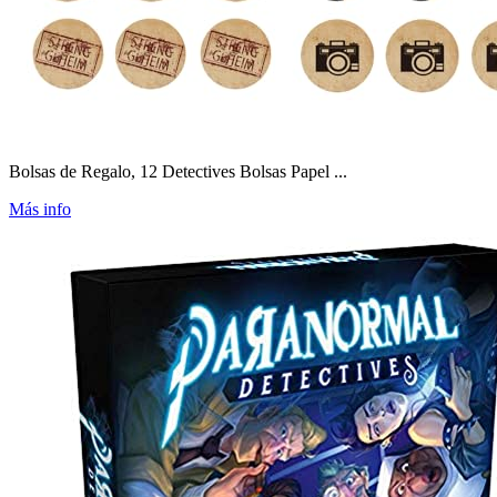
Bolsas de Regalo, 12 Detectives Bolsas Papel ...
Más info