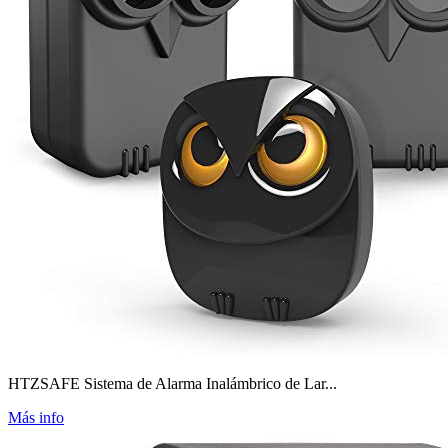
HTZSAFE Sistema de Alarma Inalámbrico de Lar...
Más info