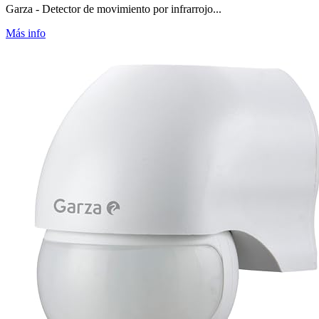
Garza - Detector de movimiento por infrarrojo...
Más info