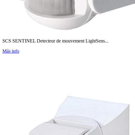
SCS SENTINEL Detecteur de mouvement LightSens...
Más info