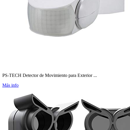
PS-TECH Detector de Movimiento para Exterior ...
Más info