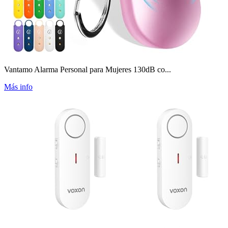
Vantamo Alarma Personal para Mujeres 130dB co...
Más info