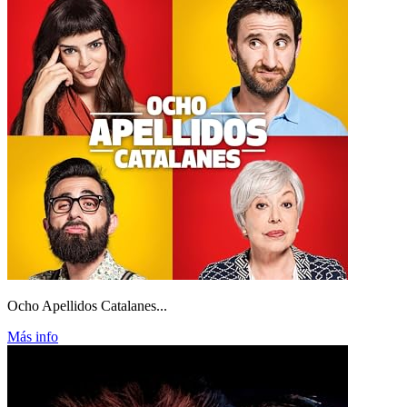
Ocho Apellidos Catalanes...
Más info