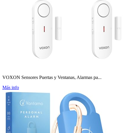
VOXON Sensores Puertas y Ventanas, Alarmas pa...
Más info